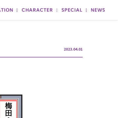
2023.04.01