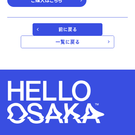
ご購入はこちら