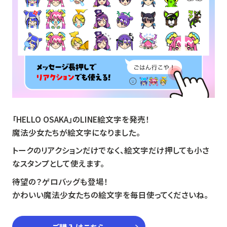
「HELLO OSAKA」のLINE絵文字を発売！
魔法少女たちが絵文字になりました。
トークのリアクションだけでなく、絵文字だけ押しても小さ
なスタンプとして使えます。
待望の？ゲロバッグも登場！
かわいい魔法少女たちの絵文字を毎日使ってくださいね。